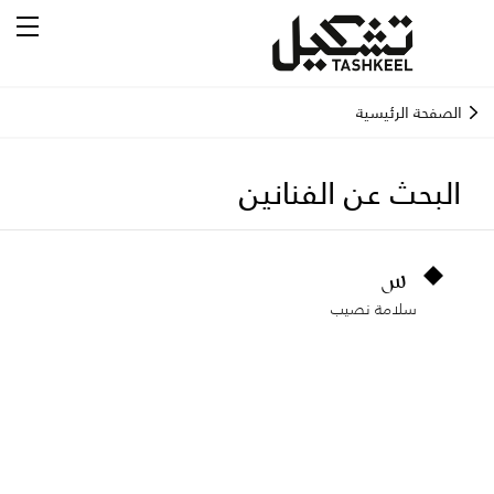
الصفحة الرئيسية
البحث عن الفنانين
س
سلامة نصيب