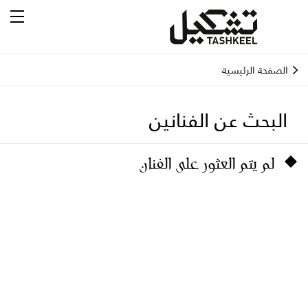
الصفحة الرئيسية
البحث عن الفنانين
لم يتم العثور على الفنان