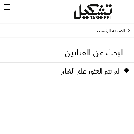
الصفحة الرئيسية
البحث عن الفنانين
لم يتم العثور على الفنان