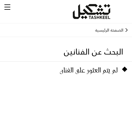
الصفحة الرئيسية
البحث عن الفنانين
لم يتم العثور على الفنان