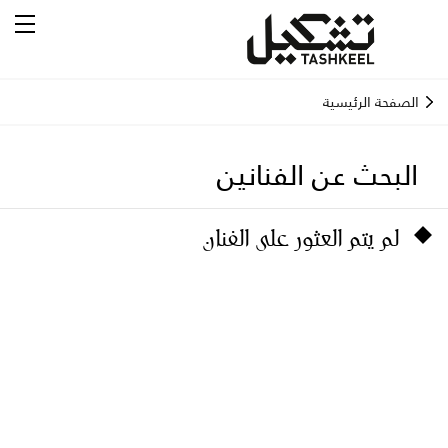
الصفحة الرئيسية
البحث عن الفنانين
لم يتم العثور على الفنان