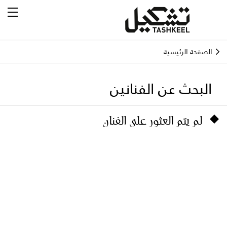
الصفحة الرئيسية
البحث عن الفنانين
لم يتم العثور على الفنان