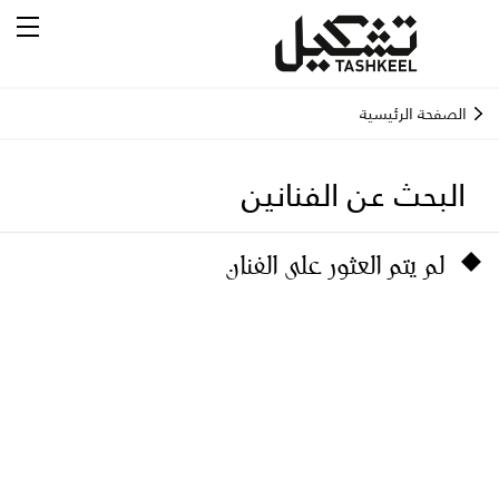
الصفحة الرئيسية
البحث عن الفنانين
لم يتم العثور على الفنان