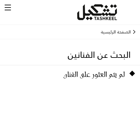
الصفحة الرئيسية
البحث عن الفنانين
لم يتم العثور على الفنان