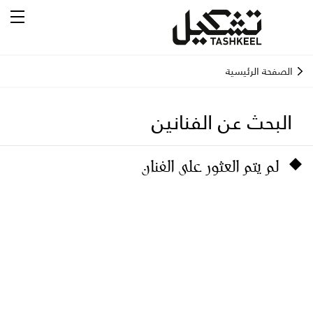
الصفحة الرئيسية
البحث عن الفنانين
لم يتم العثور على الفنان