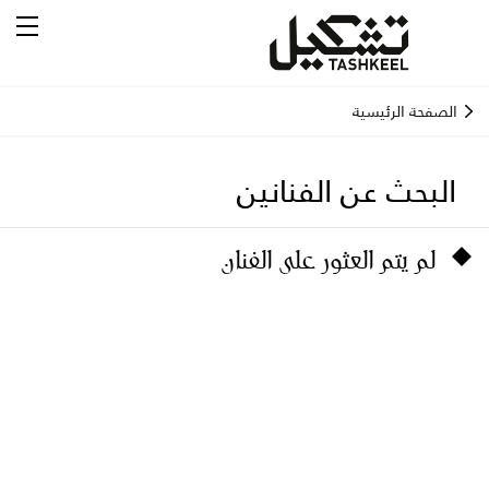
الصفحة الرئيسية
البحث عن الفنانين
لم يتم العثور على الفنان