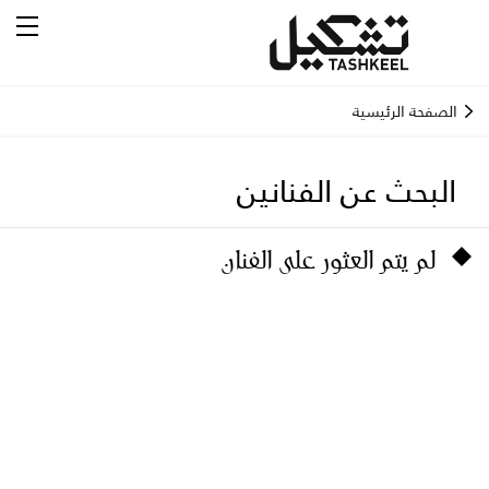
الصفحة الرئيسية
البحث عن الفنانين
لم يتم العثور على الفنان