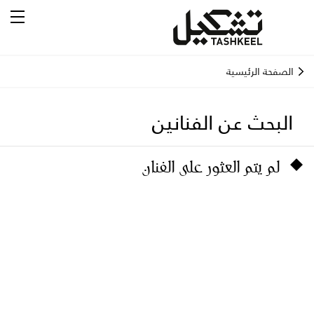
الصفحة الرئيسية
البحث عن الفنانين
لم يتم العثور على الفنان