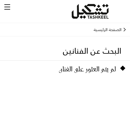
الصفحة الرئيسية
البحث عن الفنانين
لم يتم العثور على الفنان