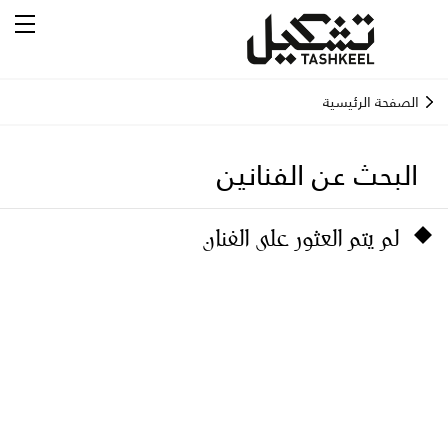
الصفحة الرئيسية
البحث عن الفنانين
لم يتم العثور على الفنان