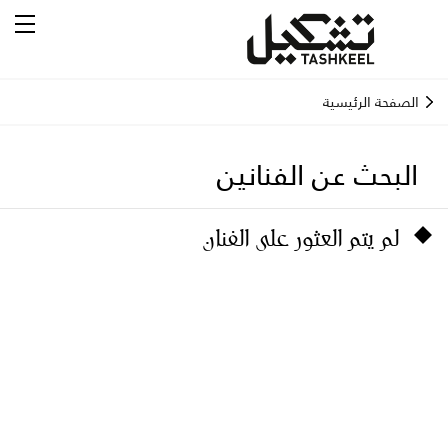
الصفحة الرئيسية
البحث عن الفنانين
لم يتم العثور على الفنان