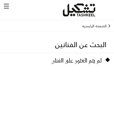
الصفحة الرئيسية
البحث عن الفنانين
لم يتم العثور على الفنان