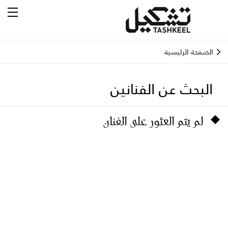
الصفحة الرئيسية
البحث عن الفنانين
لم يتم العثور على الفنان