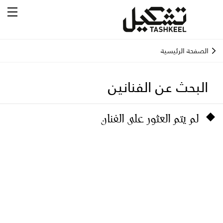
الصفحة الرئيسية
البحث عن الفنانين
لم يتم العثور على الفنان