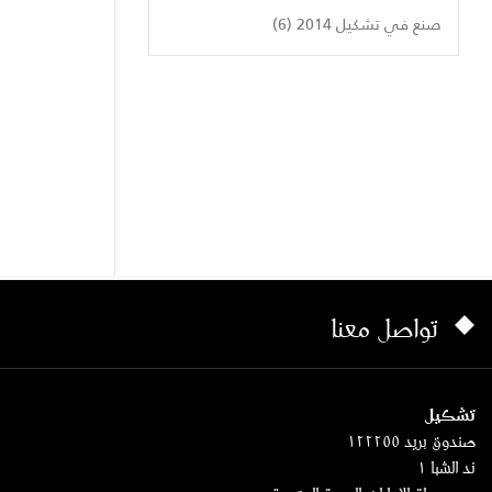
صنع في تشكيل 2014 (6)
تواصل معنا
تشكيل
صندوق بريد ١٢٢٢٥٥
ند الشبا ١