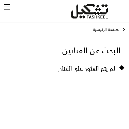
الصفحة الرئيسية
البحث عن الفنانين
لم يتم العثور على الفنان