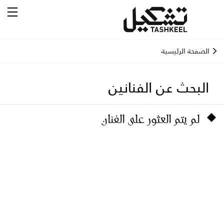
الصفحة الرئيسية
البحث عن الفنانين
لم يتم العثور على الفنان